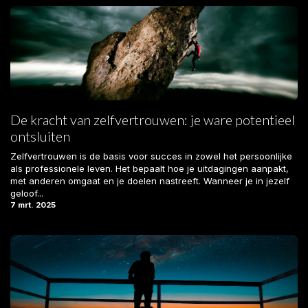
De kracht van zelfvertrouwen: je ware potentieel
ontsluiten
Zelfvertrouwen is de basis voor succes in zowel het persoonlijke
als professionele leven. Het bepaalt hoe je uitdagingen aanpakt,
met anderen omgaat en je doelen nastreeft. Wanneer je in jezelf
geloof...
7 mrt. 2025