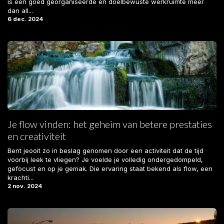
is een goed georganiseerde en doelbewuste werkruimte meer
dan all...
6 dec. 2024
Je flow vinden: het geheim van betere prestaties
en creativiteit
Bent jeooit zo in beslag genomen door een activiteit dat de tijd
voorbij leek te vliegen? Je voelde je volledig ondergedompeld,
gefocust en op je gemak. Die ervaring staat bekend als flow, een
krachti...
2 nov. 2024