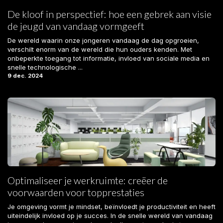
De kloof in perspectief: hoe een gebrek aan visie
de jeugd van vandaag vormgeeft
De wereld waarin onze jongeren vandaag de dag opgroeien,
verschilt enorm van de wereld die hun ouders kenden. Met
onbeperkte toegang tot informatie, invloed van sociale media en
snelle technologische ...
9 dec. 2024
Optimaliseer je werkruimte: creëer de
voorwaarden voor topprestaties
Je omgeving vormt je mindset, beïnvloedt je productiviteit en heeft
uiteindelijk invloed op je succes. In de snelle wereld van vandaag