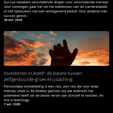
Succes betekent verschillende dingen voor verschillende mensen.
Voor sommigen gaat het om het beklimmen van de carrièreladder
of het opbouwen van een winstgevend bedrijf. Voor anderen kan
succes gewor...
26 mrt. 2025
Investeren in jezelf: de balans tussen
zelfgestuurde groei en coaching
Persoonlijke ontwikkeling is een reis, een reis die voor ieder
individu uniek is. Bij Ambitsi geloven we dat iedereen het
potentieel heeft om de beste versie van zichzelf te worden, en
ons e-learningp...
7 mrt. 2025