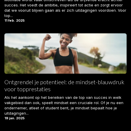
succes. Het voedt de ambitie, inspireert tot actie en zorgt ervoor
dat we vooruit blijven gaan als er zich uitdagingen voordoen. Voor
top...
11 feb. 2025
Ontgrendel je potentieel: de mindset-blauwdruk
voor topprestaties
Als het aankomt op het bereiken van de top van succes in welk
vakgebied dan ook, speelt mindset een cruciale rol. Of je nu een
ondernemer, atleet of student bent, je mindset bepaalt hoe je
uitdagingen...
19 jan. 2025