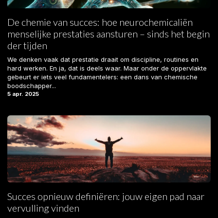
De chemie van succes: hoe neurochemicaliën
menselijke prestaties aansturen – sinds het begin
der tijden
We denken vaak dat prestatie draait om discipline, routines en
hard werken. En ja, dat is deels waar. Maar onder de oppervlakte
gebeurt er iets veel fundamentelers: een dans van chemische
boodschapper...
5 apr. 2025
Succes opnieuw definiëren: jouw eigen pad naar
vervulling vinden