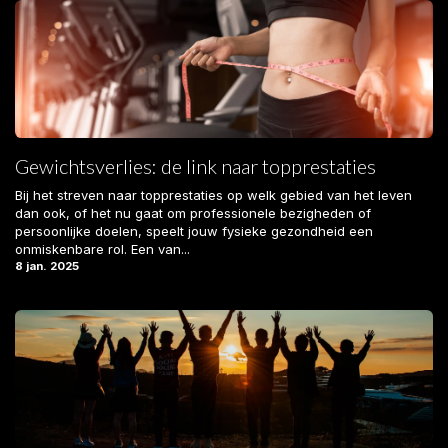
Gewichtsverlies: de link naar topprestaties
Bij het streven naar topprestaties op welk gebied van het leven
dan ook, of het nu gaat om professionele bezigheden of
persoonlijke doelen, speelt jouw fysieke gezondheid een
onmiskenbare rol. Een van...
8 jan. 2025