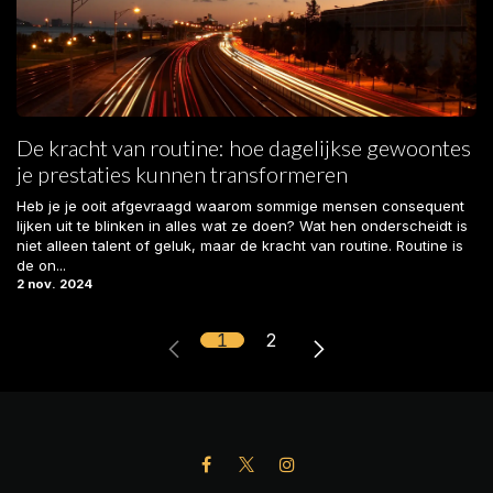
De kracht van routine: hoe dagelijkse gewoontes
je prestaties kunnen transformeren
Heb je je ooit afgevraagd waarom sommige mensen consequent
lijken uit te blinken in alles wat ze doen? Wat hen onderscheidt is
niet alleen talent of geluk, maar de kracht van routine. Routine is
de on...
2 nov. 2024
1
2