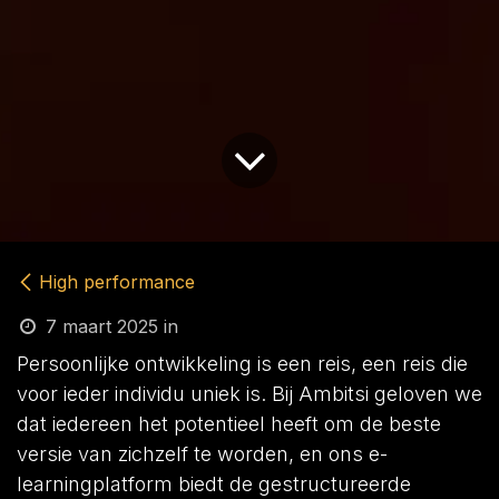
High performance
7 maart 2025
in
Persoonlijke ontwikkeling is een reis, een reis die
voor ieder individu uniek is. Bij Ambitsi geloven we
dat iedereen het potentieel heeft om de beste
versie van zichzelf te worden, en ons e-
learningplatform biedt de gestructureerde