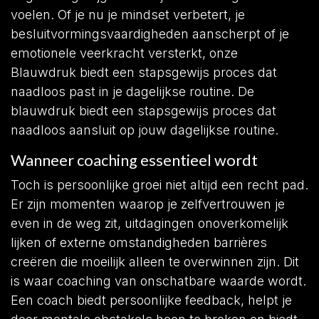
voelen. Of je nu je mindset verbetert, je
besluitvormingsvaardigheden aanscherpt of je
emotionele veerkracht versterkt, onze
Blauwdruk biedt een stapsgewijs proces dat
naadloos past in je dagelijkse routine. De
blauwdruk biedt een stapsgewijs proces dat
naadloos aansluit op jouw dagelijkse routine.
Wanneer coaching essentieel wordt
Toch is persoonlijke groei niet altijd een recht pad.
Er zijn momenten waarop je zelfvertrouwen je
even in de weg zit, uitdagingen onoverkomelijk
lijken of externe omstandigheden barrières
creëren die moeilijk alleen te overwinnen zijn. Dit
is waar coaching van onschatbare waarde wordt.
Een coach biedt persoonlijke feedback, helpt je