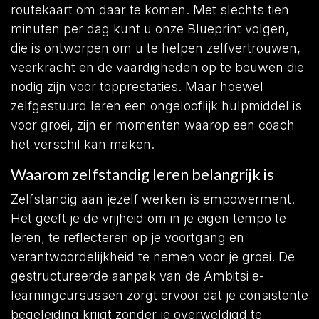
routekaart om daar te komen. Met slechts tien
minuten per dag kunt u onze Blueprint volgen,
die is ontworpen om u te helpen zelfvertrouwen,
veerkracht en de vaardigheden op te bouwen die
nodig zijn voor topprestaties. Maar hoewel
zelfgestuurd leren een ongelooflijk hulpmiddel is
voor groei, zijn er momenten waarop een coach
het verschil kan maken.
Waarom zelfstandig leren belangrijk is
Zelfstandig aan jezelf werken is empowerment.
Het geeft je de vrijheid om in je eigen tempo te
leren, te reflecteren op je voortgang en
verantwoordelijkheid te nemen voor je groei. De
gestructureerde aanpak van de Ambitsi e-
learningcursussen zorgt ervoor dat je consistente
begeleiding krijgt zonder je overweldigd te